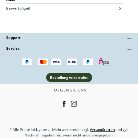
Bewertungen
Support
Service
Bestellung widerrufen
FOLGEN SIE UNS
* Alle Preise inkl. gesetzl. Mehrwertsteuer zzgl.
Versandkosten
und ggf.
Nachnahmegebühren, wenn nicht anders angegeben.