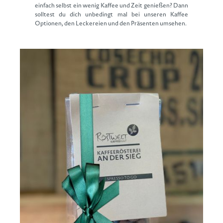
einfach selbst ein wenig Kaffee und Zeit genießen? Dann
solltest du dich unbedingt mal bei unseren Kaffee
Optionen, den Leckereien und den Präsenten umsehen.