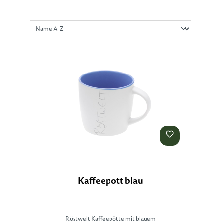
Kaffeepott blau
Röstwelt Kaffeepötte mit blauem