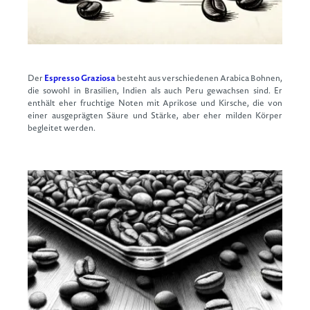
Der
Espresso Graziosa
besteht aus verschiedenen Arabica Bohnen,
die sowohl in Brasilien, Indien als auch Peru gewachsen sind. Er
enthält eher fruchtige Noten mit Aprikose und Kirsche, die von
einer ausgeprägten Säure und Stärke, aber eher milden Körper
begleitet werden.