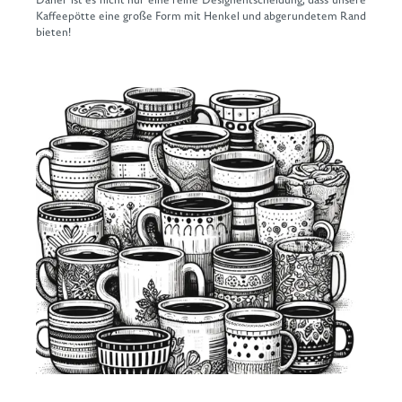
Kaffeepötte eine große Form mit Henkel und abgerundetem Rand
bieten!