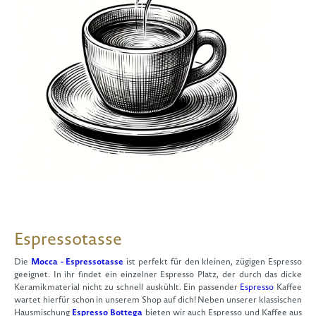
Espressotasse
Die
Mocca - Espressotasse
ist perfekt für den kleinen, zügigen Espresso
geeignet. In ihr findet ein einzelner Espresso Platz, der durch das dicke
Keramikmaterial nicht zu schnell auskühlt. Ein passender
Espresso
Kaffee
wartet hierfür schon in unserem Shop auf dich! Neben unserer klassischen
Hausmischung
Espresso Bottega
bieten wir auch Espresso und Kaffee aus