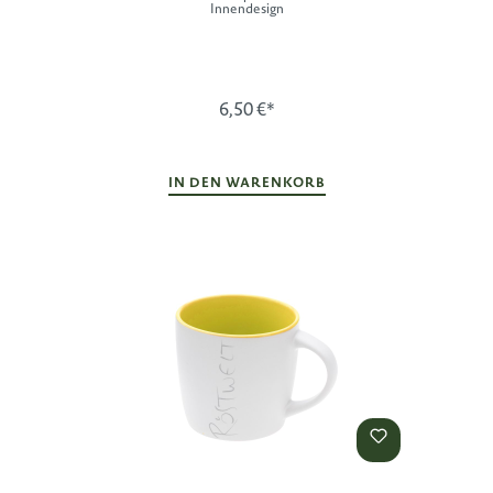
Innendesign
6,50 €*
IN DEN WARENKORB