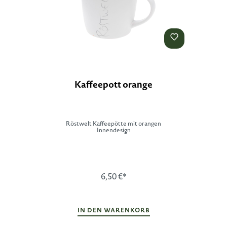
Kaffeepott orange
Röstwelt Kaffeepötte mit orangen
Innendesign
6,50 €*
IN DEN WARENKORB