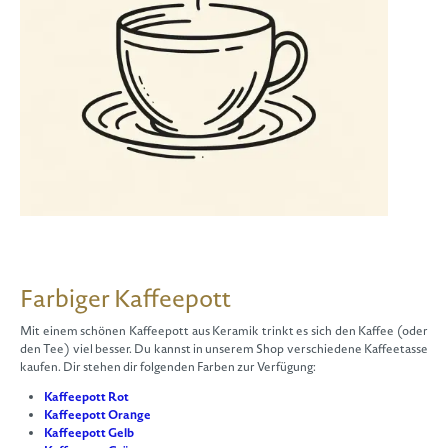
Farbiger Kaffeepott
Mit einem schönen Kaffeepott aus Keramik trinkt es sich den Kaffee (oder
den Tee) viel besser. Du kannst in unserem Shop verschiedene Kaffeetasse
kaufen. Dir stehen dir folgenden Farben zur Verfügung:
Kaffeepott Rot
Kaffeepott Orange
Kaffeepott Gelb