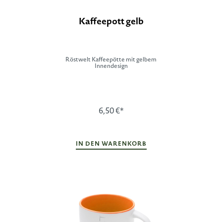
Kaffeepott gelb
Röstwelt Kaffeepötte mit gelbem
Innendesign
6,50 €*
IN DEN WARENKORB