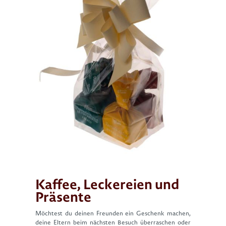
Kaffee, Leckereien und
Präsente
Möchtest du deinen Freunden ein Geschenk machen,
deine Eltern beim nächsten Besuch überraschen oder